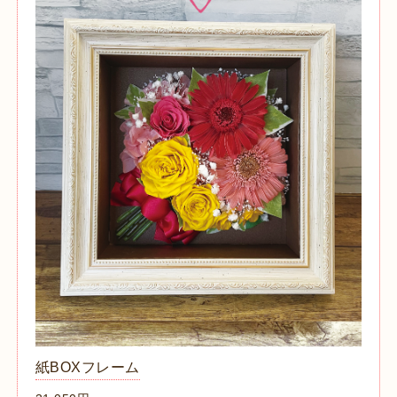
紙BOXフレーム